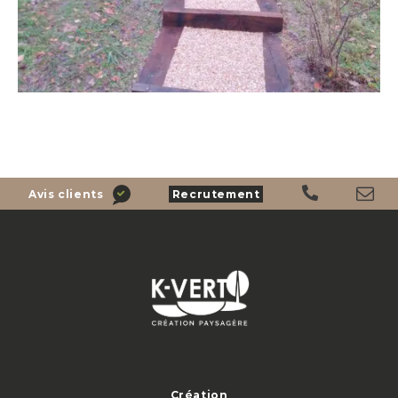
Avis clients
Recrutement
Création