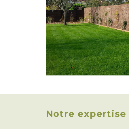
Notre expertise