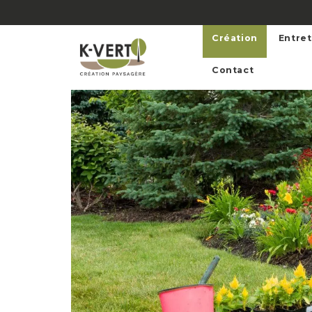
Création
Entret
Contact